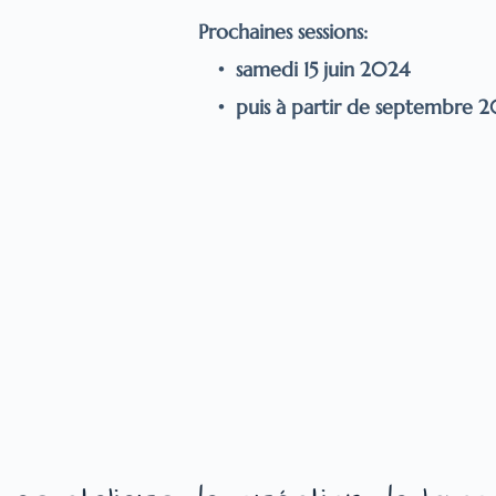
Prochaines sessions:
samedi 15 juin 2024
puis à partir de septembre 20