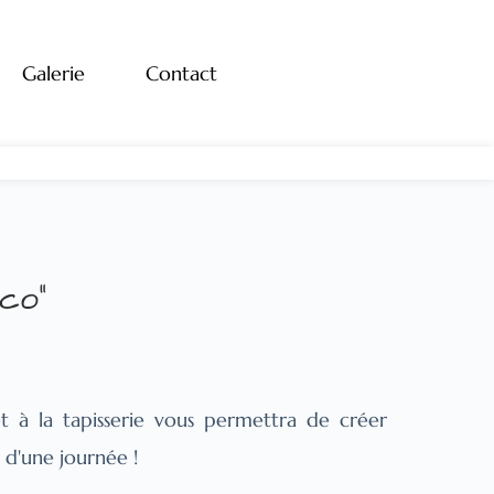
Galerie
Contact
co"
 et à la tapisserie vous permettra de créer 
 d'une journée !