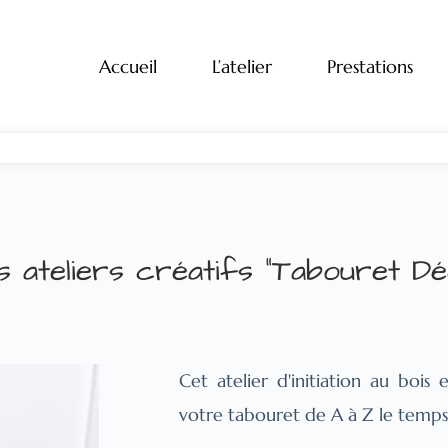
Accueil
L’atelier
Prestations
s ateliers créatifs "Tabouret Dé
Cet atelier d'initiation au bois
votre tabouret de A à Z le temps