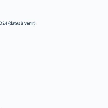
24 (dates à venir)